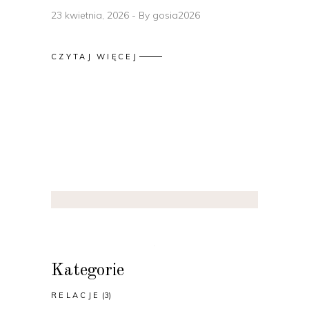
23 kwietnia, 2026
By
gosia2026
CZYTAJ WIĘCEJ
Kategorie
RELACJE
(3)