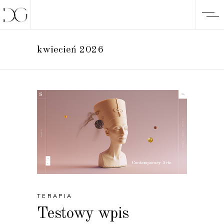
kwiecień 2026
TERAPIA
Testowy wpis